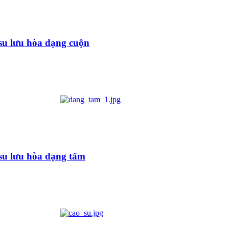
su lưu hòa dạng cuộn
su lưu hòa dạng tấm