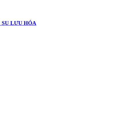
 SU LƯU HÓA